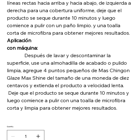
líneas rectas hacia arriba y hacia abajo, de izquierda a
derecha para una cobertura uniforme, deje que el
producto se seque durante 10 minutos y luego
comience a pulir con un paño limpio. y una toalla
corta de microfibra para obtener mejores resultados.
Aplicación
con máquina:
Después de lavar y descontaminar la
superficie, use una almohadilla de acabado o pulido
limpia, agregue 4 puntos pequeños de Mas Chingon
Glaze Max Shine del tamaño de una moneda de diez
centavos y extienda el producto a velocidad lenta.
Deje que el producto se seque durante 10 minutos y
luego comience a pulir con una toalla de microfibra
corta y limpia para obtener mejores resultados.
Quantity