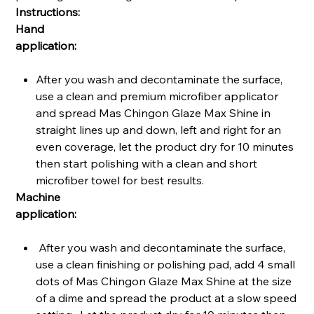
Instructions:
Hand
application:
After you wash and decontaminate the surface,
use a clean and premium microfiber applicator
and spread Mas Chingon Glaze Max Shine in
straight lines up and down, left and right for an
even coverage, let the product dry for 10 minutes
then start polishing with a clean and short
microfiber towel for best results.
Machine
application:
After you wash and decontaminate the surface,
use a clean finishing or polishing pad, add 4 small
dots of Mas Chingon Glaze Max Shine at the size
of a dime and spread the product at a slow speed